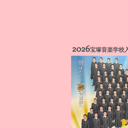
2026
宝塚音楽学校