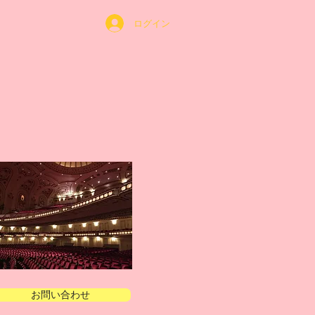
ログイン
お問い合わせ